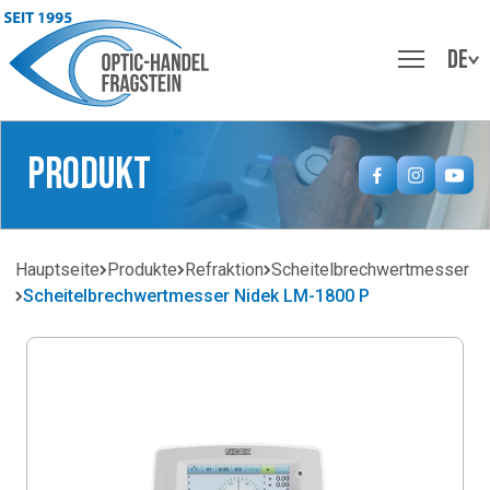
DE
Produkt
Hauptseite
Produkte
Refraktion
Scheitelbrechwertmesser
Scheitelbrechwertmesser Nidek LM-1800 P