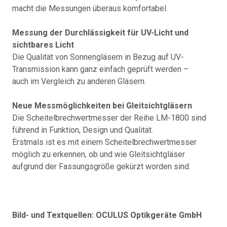
macht die Messungen überaus komfortabel.
Messung der Durchlässigkeit für UV-Licht und
sichtbares Licht
Die Qualität von Sonnengläsern in Bezug auf UV-
Transmission kann ganz einfach geprüft werden –
auch im Vergleich zu anderen Gläsern.
Neue Messmöglichkeiten bei Gleitsichtgläsern
Die Scheitelbrechwertmesser der Reihe LM-1800 sind
führend in Funktion, Design und Qualität.
Erstmals ist es mit einem Scheitelbrechwertmesser
möglich zu erkennen, ob und wie Gleitsichtgläser
aufgrund der Fassungsgröße gekürzt worden sind.
Bild- und Textquellen: OCULUS Optikgeräte GmbH