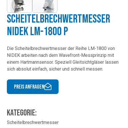
Scheitelbrechwertmesser
Nidek LM-1800 P
Die Scheitelbrechwertmesser der Reihe LM-1800 von
NIDEK arbeiten nach dem Wavefront-Messprinzip mit
einem Hartmannsensor. Speziell Gleitsichtgläser lassen
sich absolut einfach, sicher und schnell messen.
Preis anfragen
Kategorie:
Scheitelbrechwertmesser