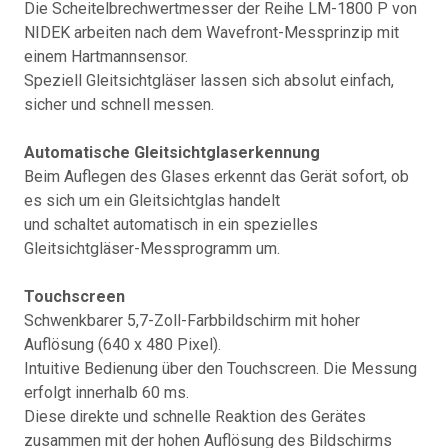
Die Scheitelbrechwertmesser der Reihe LM-1800 P von
NIDEK arbeiten nach dem Wavefront-Messprinzip mit
einem Hartmannsensor.
Speziell Gleitsichtgläser lassen sich absolut einfach,
sicher und schnell messen.
Automatische Gleitsichtglaserkennung
Beim Auflegen des Glases erkennt das Gerät sofort, ob
es sich um ein Gleitsichtglas handelt
und schaltet automatisch in ein spezielles
Gleitsichtgläser-Messprogramm um.
Touchscreen
Schwenkbarer 5,7-Zoll-Farbbildschirm mit hoher
Auflösung (640 x 480 Pixel).
Intuitive Bedienung über den Touchscreen. Die Messung
erfolgt innerhalb 60 ms.
Diese direkte und schnelle Reaktion des Gerätes
zusammen mit der hohen Auflösung des Bildschirms