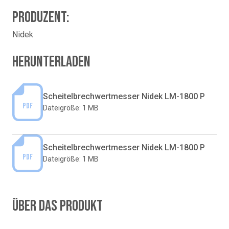
Produzent:
Nidek
Herunterladen
Scheitelbrechwertmesser Nidek LM-1800 P
PDF
Dateigröße: 1 MB
Scheitelbrechwertmesser Nidek LM-1800 P
PDF
Dateigröße: 1 MB
Über das Produkt