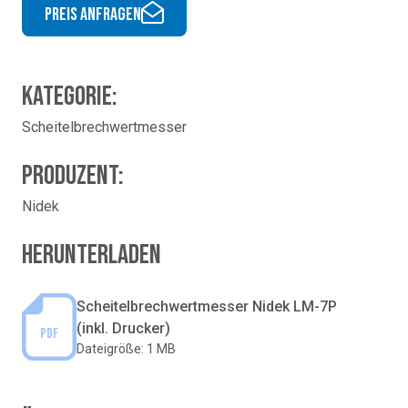
Preis anfragen
Kategorie:
Scheitelbrechwertmesser
Produzent:
Nidek
Herunterladen
Scheitelbrechwertmesser Nidek LM-7P
(inkl. Drucker)
PDF
Dateigröße: 1 MB