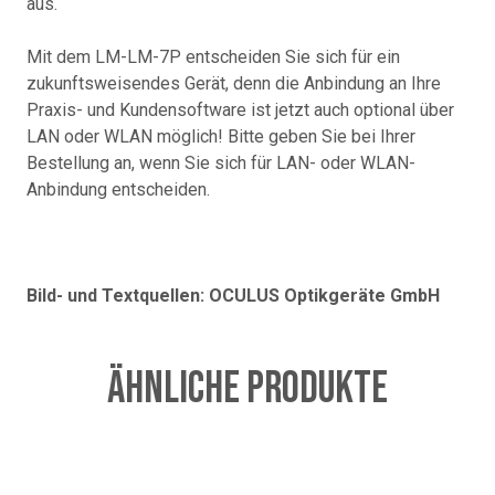
aus.
Mit dem LM-LM-7P entscheiden Sie sich für ein
zukunftsweisendes Gerät, denn die Anbindung an Ihre
Praxis- und Kundensoftware ist jetzt auch optional über
LAN oder WLAN möglich! Bitte geben Sie bei Ihrer
Bestellung an, wenn Sie sich für LAN- oder WLAN-
Anbindung entscheiden.
Bild- und Textquellen: OCULUS Optikgeräte GmbH
Ähnliche Produkte