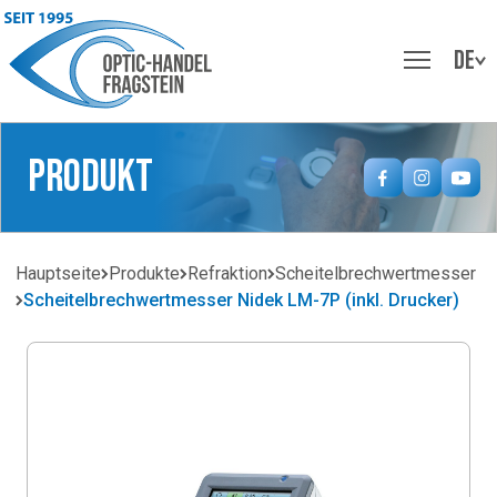
DE
Produkt
Hauptseite
Produkte
Refraktion
Scheitelbrechwertmesser
Scheitelbrechwertmesser Nidek LM-7P (inkl. Drucker)