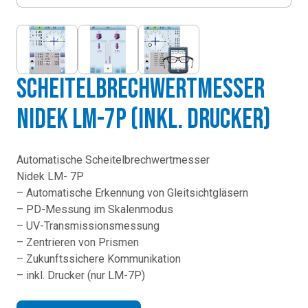
Scheitelbrechwertmesser
Nidek LM-7P (inkl. Drucker)
Automatische Scheitelbrechwertmesser
Nidek LM- 7P
– Automatische Erkennung von Gleitsichtgläsern
– PD-Messung im Skalenmodus
– UV-Transmissionsmessung
– Zentrieren von Prismen
– Zukunftssichere Kommunikation
– inkl. Drucker (nur LM-7P)