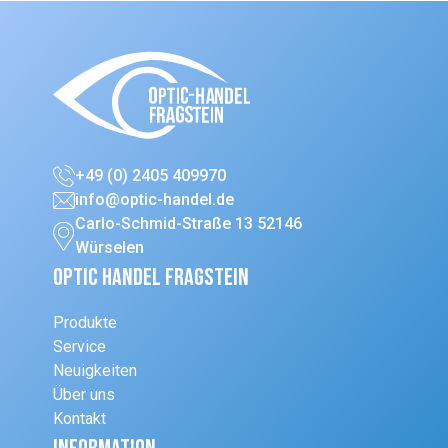
+49 (0) 2405 409970
info@optic-handel.de
Carlo-Schmid-Straße 13 52146
Würselen
Optic Handel Fragstein
Produkte
Service
Neuigkeiten
Über uns
Kontakt