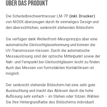
Über das Produkt
Die Scheitelbrechwertmesser LM-7P
(inkl. Drucker)
von NIDEK überzeugen durch ihr einmaliges Design und
den übersichtlichen, senkrecht stehenden Bildschirm.
Sie verfügen dank Wellenfront-Messprinzips über eine
automatische Gleitsichtglaserkennung und können die
UV-Transmission messen. Durch die automatische
Messauslösung sind der optische Mittelpunkt sowie der
Nah- und Fernpunkt bei Gleitsichtgläsern leicht zu finden.
Auch das Messen von formstabilen Kontaktlinsen ist
möglich.
Der senkrecht stehende Bildschirm hat eine sehr gute
Ausleuchtung und macht das Ablesen durch die hohe
Auflösung sehr einfach – im Stehen oder Sitzen. Wählen
Sie Ihre Hintergrundfarbe des Bildschirms individuell