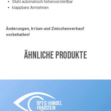
Stuhl automatisch höhenverstellbar
klappbare Armlehnen
Änderungen, Irrtum und Zwischenverkauf
vorbehalten!
Ähnliche Produkte