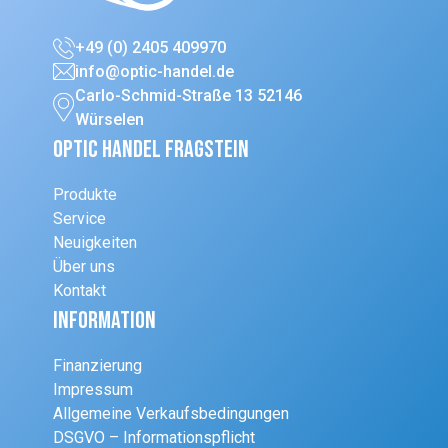
+49 (0) 2405 409970
info@optic-handel.de
Carlo-Schmid-Straße 13 52146
Würselen
Optic Handel Fragstein
Produkte
Service
Neuigkeiten
Über uns
Kontakt
Information
Finanzierung
Impressum
Allgemeine Verkaufsbedingungen
DSGVO – Informationspflicht