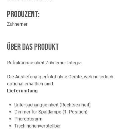
Produzent:
Zuhnemer
Über das Produkt
Refraktionseinheit Zuhnemer Integra.
Die Auslieferung erfolgt ohne Geräte, welche jedoch
optional erhältlich sind.
Lieferumfang
Untersuchungseinheit (Rechtseinheit)
Dimmer für Spaltlampe (1. Position)
Phoropterarm
Tisch höhenverstellbar