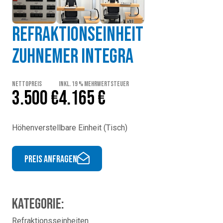
Refraktionseinheit
Zuhnemer Integra
Nettopreis
inkl. 19 % Mehrwertsteuer
3.500 €
4.165 €
Höhenverstellbare Einheit (Tisch)
Preis anfragen
Kategorie:
Refraktionsseinheiten