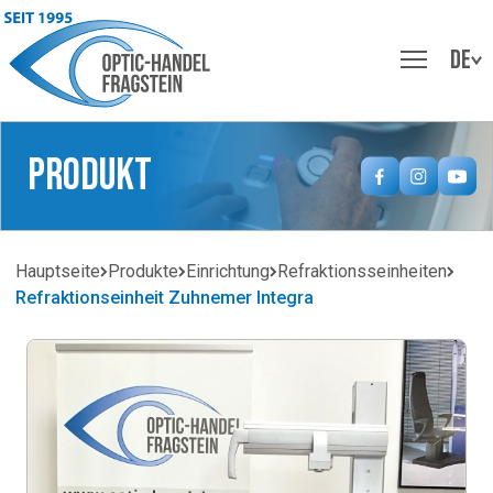
DE
Produkt
Hauptseite
Produkte
Einrichtung
Refraktionsseinheiten
Refraktionseinheit Zuhnemer Integra