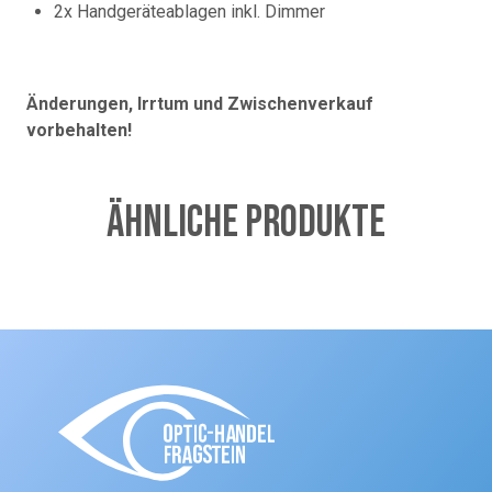
2x Handgeräteablagen inkl. Dimmer
Änderungen, Irrtum und Zwischenverkauf
vorbehalten!
Ähnliche Produkte