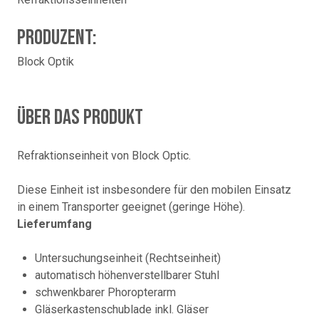
Produzent:
Block Optik
Über das Produkt
Refraktionseinheit von Block Optic.
Diese Einheit ist insbesondere für den mobilen Einsatz
in einem Transporter geeignet (geringe Höhe).
Lieferumfang
Untersuchungseinheit (Rechtseinheit)
automatisch höhenverstellbarer Stuhl
schwenkbarer Phoropterarm
Gläserkastenschublade inkl. Gläser