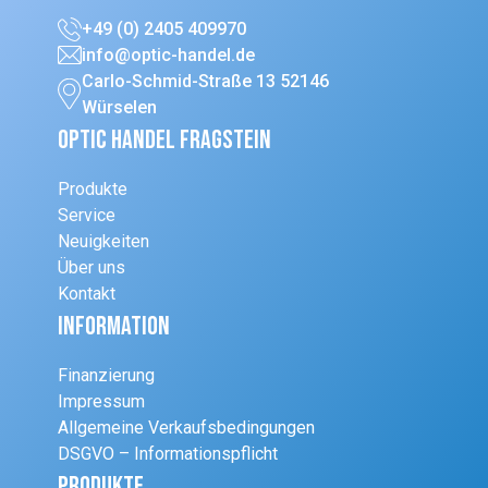
+49 (0) 2405 409970
info@optic-handel.de
Carlo-Schmid-Straße 13 52146
Würselen
Optic Handel Fragstein
Produkte
Service
Neuigkeiten
Über uns
Kontakt
Information
Finanzierung
Impressum
Allgemeine Verkaufsbedingungen
DSGVO – Informationspflicht
Produkte