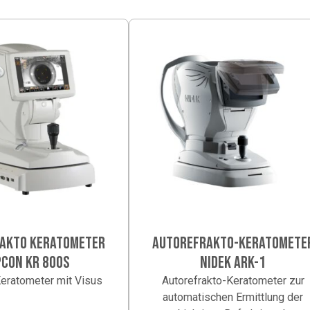
AKTO KERATOMETER
AUTOREFRAKTO-KERATOMETE
CON KR 800S
NIDEK ARK-1
eratometer mit Visus
Autorefrakto-Keratometer zur
automatischen Ermittlung der