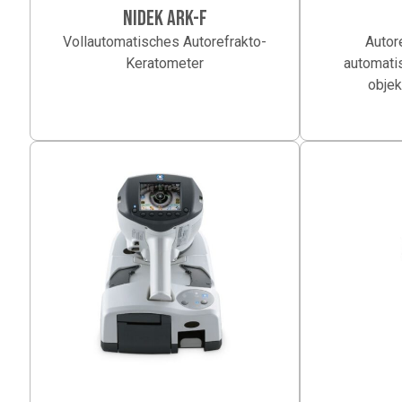
NIDEK ARK-F
Vollautomatisches Autorefrakto-
Autor
Keratometer
automatis
objek