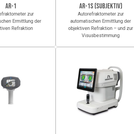
AR-1
AR-1S (SUBJEKTIV)
efraktometer zur
Autorefraktometer zur
chen Ermittlung der
automatischen Ermittlung der
tiven Refraktion
objektiven Refraktion – und zur
Visusbestimmung