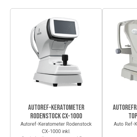
AUTOREF-KERATOMETER
AUTOREFR
RODENSTOCK CX-1000
TOP
Autoref-Keratometer Rodenstock
Auto Ref-K
CX-1000 inkl.