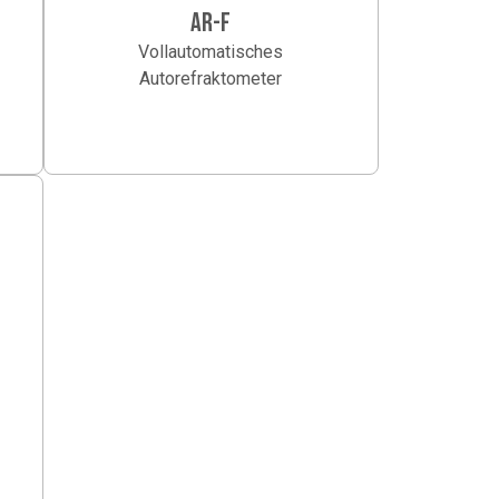
AR-F
Vollautomatisches
Autorefraktometer