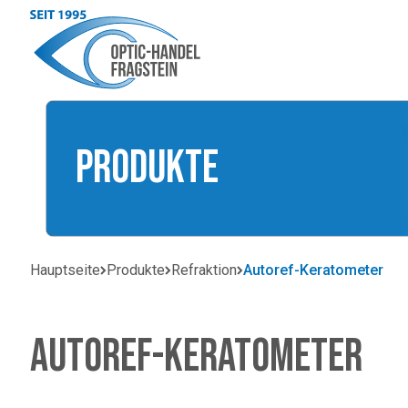
Produkte
Hauptseite
Produkte
Refraktion
Autoref-Keratometer
Autoref-Keratometer