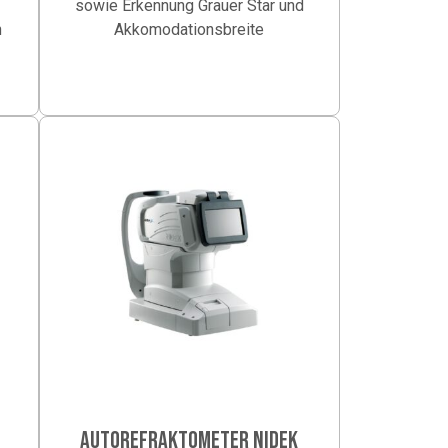
sowie Erkennung Grauer Star und
n
Akkomodationsbreite
-
AUTOREFRAKTOMETER NIDEK