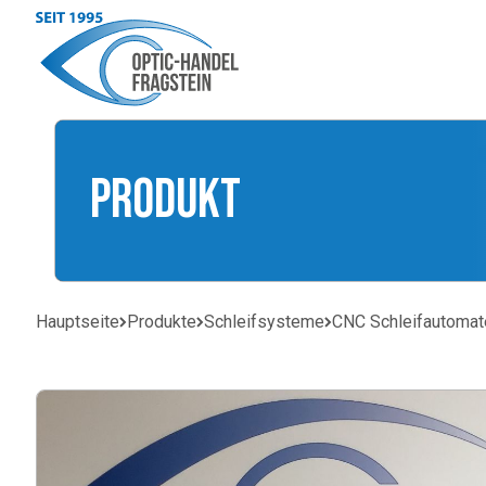
Produkt
Hauptseite
Produkte
Schleifsysteme
CNC Schleifautomat