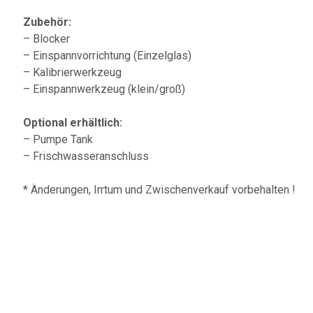
Zubehör:
– Blocker
– Einspannvorrichtung (Einzelglas)
– Kalibrierwerkzeug
– Einspannwerkzeug (klein/groß)
Optional erhältlich:
– Pumpe Tank
– Frischwasseranschluss
* Änderungen, Irrtum und Zwischenverkauf vorbehalten !