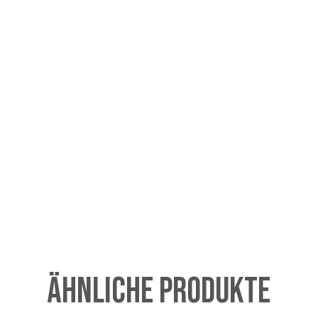
Ähnliche Produkte