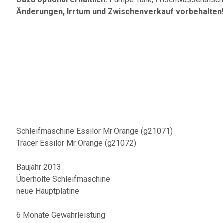
Änderungen, Irrtum und Zwischenverkauf vorbehalten
Schleifmaschine Essilor Mr Orange (g21071)
Tracer Essilor Mr Orange (g21072)
Baujahr 2013
Überholte Schleifmaschine
neue Hauptplatine
6 Monate Gewährleistung