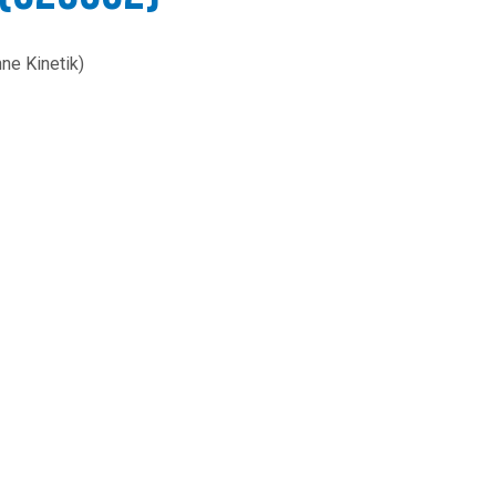
ne Kinetik)