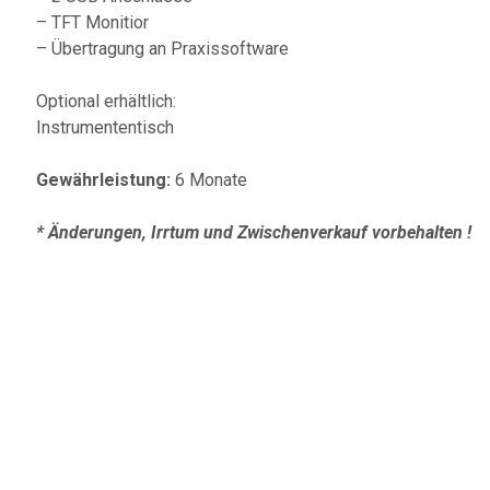
– TFT Monitior
– Übertragung an Praxissoftware
Optional erhältlich:
Instrumententisch
Gewährleistung:
6 Monate
* Änderungen, Irrtum und Zwischenverkauf vorbehalten !