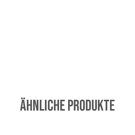
Ähnliche Produkte