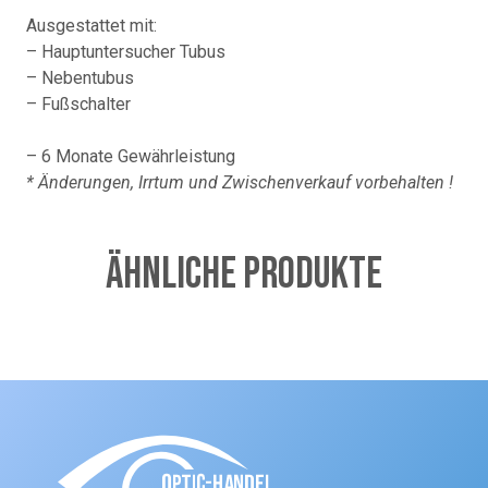
Ausgestattet mit:
– Hauptuntersucher Tubus
– Nebentubus
– Fußschalter
– 6 Monate Gewährleistung
* Änderungen, Irrtum und Zwischenverkauf vorbehalten !
Ähnliche Produkte