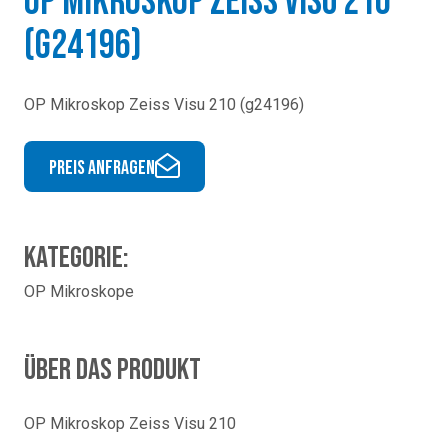
OP Mikroskop Zeiss Visu 210
(g24196)
OP Mikroskop Zeiss Visu 210 (g24196)
Preis anfragen
Kategorie:
OP Mikroskope
Über das Produkt
OP Mikroskop Zeiss Visu 210