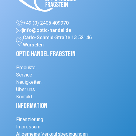
+49 (0) 2405 409970
info@optic-handel.de
Carlo-Schmid-Straße 13 52146
Würselen
Optic Handel Fragstein
Produkte
Service
Neuigkeiten
Über uns
Kontakt
Information
Finanzierung
Impressum
Allgemeine Verkaufsbedingungen