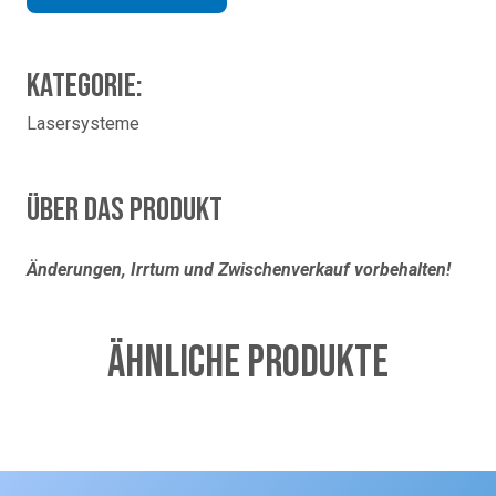
Kategorie:
Lasersysteme
Über das Produkt
Änderungen, Irrtum und Zwischenverkauf vorbehalten!
Ähnliche Produkte