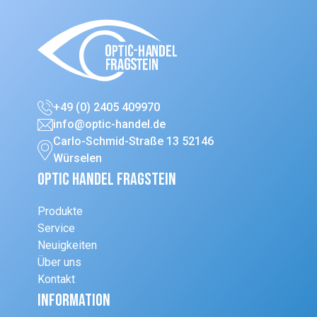
+49 (0) 2405 409970
info@optic-handel.de
Carlo-Schmid-Straße 13 52146
Würselen
Optic Handel Fragstein
Produkte
Service
Neuigkeiten
Über uns
Kontakt
Information