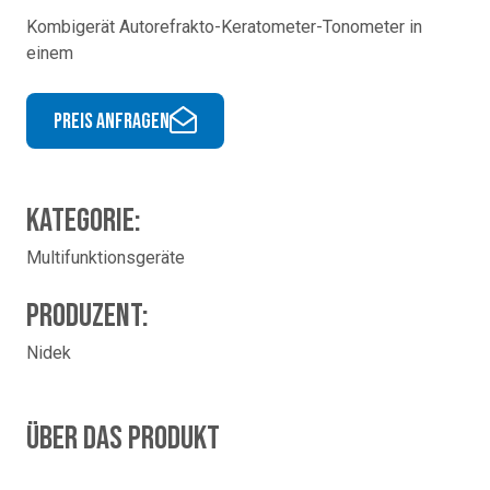
Kombigerät Autorefrakto-Keratometer-Tonometer in
einem
Preis anfragen
Kategorie:
Multifunktionsgeräte
Produzent:
Nidek
Über das Produkt