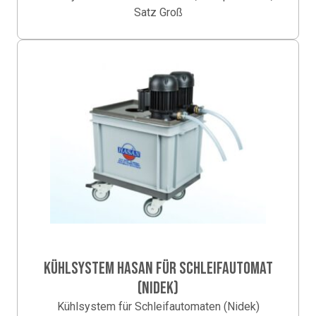
Satz Groß
KÜHLSYSTEM HASAN FÜR SCHLEIFAUTOMAT
(NIDEK)
Kühlsystem für Schleifautomaten (Nidek)