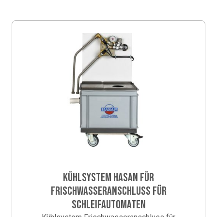
KÜHLSYSTEM HASAN FÜR
FRISCHWASSERANSCHLUSS FÜR
SCHLEIFAUTOMATEN