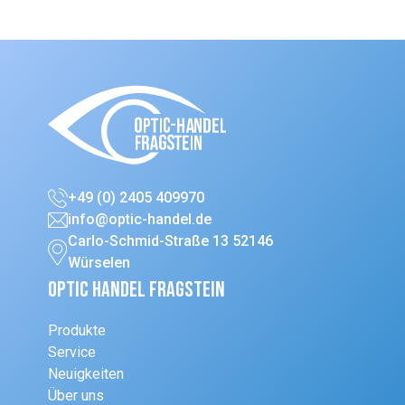
+49 (0) 2405 409970
info@optic-handel.de
Carlo-Schmid-Straße 13 52146
Würselen
Optic Handel Fragstein
Produkte
Service
Neuigkeiten
Über uns