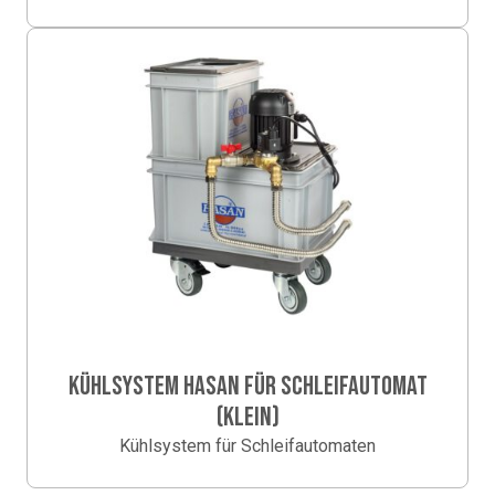
KÜHLSYSTEM HASAN FÜR SCHLEIFAUTOMAT
(KLEIN)
Kühlsystem für Schleifautomaten