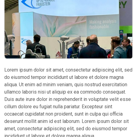
Lorem ipsum dolor sit amet, consectetur adipiscing elit, sed
do eiusmod tempor incididunt ut labore et dolore magna
aliqua. Ut enim ad minim veniam, quis nostrud exercitation
ullamco laboris nisi ut aliquip ex ea commodo consequat.
Duis aute irure dolor in reprehenderit in voluptate velit esse
cillum dolore eu fugiat nulla pariatur. Excepteur sint
occaecat cupidatat non proident, sunt in culpa qui officia
deserunt mollit anim id est laborum. Lorem ipsum dolor sit
amet, consectetur adipiscing elit, sed do eiusmod tempor
incididunt ut labore et dolore magna aliqua.