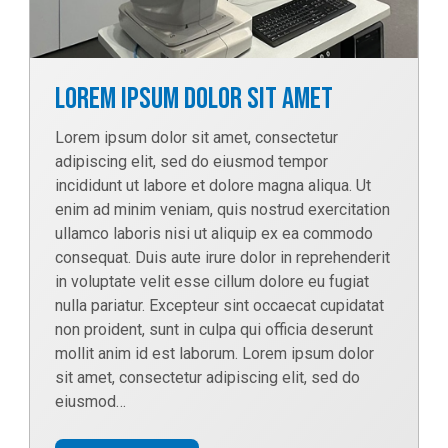
Lorem ipsum dolor sit amet
Lorem ipsum dolor sit amet, consectetur
adipiscing elit, sed do eiusmod tempor
incididunt ut labore et dolore magna aliqua. Ut
enim ad minim veniam, quis nostrud exercitation
ullamco laboris nisi ut aliquip ex ea commodo
consequat. Duis aute irure dolor in reprehenderit
in voluptate velit esse cillum dolore eu fugiat
nulla pariatur. Excepteur sint occaecat cupidatat
non proident, sunt in culpa qui officia deserunt
mollit anim id est laborum. Lorem ipsum dolor
sit amet, consectetur adipiscing elit, sed do
eiusmod…