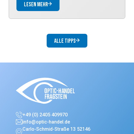
Lesen mehr
Alle Tipps
+49 (0) 2405 409970
info@optic-handel.de
Carlo-Schmid-Straße 13 52146