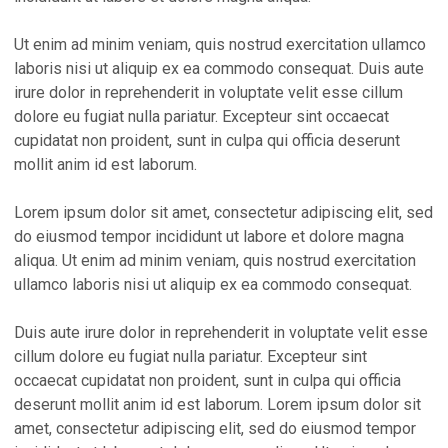
Ut enim ad minim veniam, quis nostrud exercitation ullamco
laboris nisi ut aliquip ex ea commodo consequat. Duis aute
irure dolor in reprehenderit in voluptate velit esse cillum
dolore eu fugiat nulla pariatur. Excepteur sint occaecat
cupidatat non proident, sunt in culpa qui officia deserunt
mollit anim id est laborum.
Lorem ipsum dolor sit amet, consectetur adipiscing elit, sed
do eiusmod tempor incididunt ut labore et dolore magna
aliqua. Ut enim ad minim veniam, quis nostrud exercitation
ullamco laboris nisi ut aliquip ex ea commodo consequat.
Duis aute irure dolor in reprehenderit in voluptate velit esse
cillum dolore eu fugiat nulla pariatur. Excepteur sint
occaecat cupidatat non proident, sunt in culpa qui officia
deserunt mollit anim id est laborum. Lorem ipsum dolor sit
amet, consectetur adipiscing elit, sed do eiusmod tempor