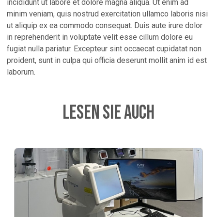
incididunt ut labore et dolore magna aliqua. Ut enim ad
minim veniam, quis nostrud exercitation ullamco laboris nisi
ut aliquip ex ea commodo consequat. Duis aute irure dolor
in reprehenderit in voluptate velit esse cillum dolore eu
fugiat nulla pariatur. Excepteur sint occaecat cupidatat non
proident, sunt in culpa qui officia deserunt mollit anim id est
laborum.
Lesen Sie auch