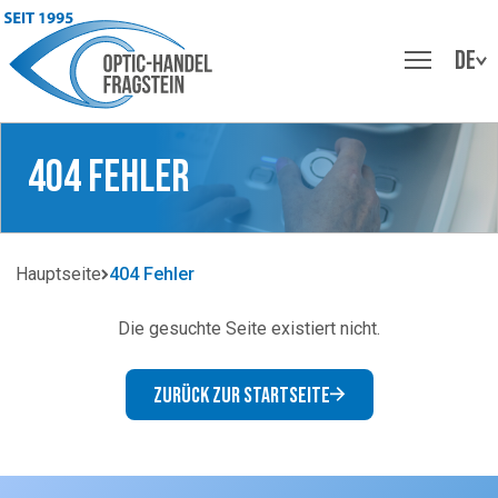
DE
404 Fehler
Hauptseite
404 Fehler
Die gesuchte Seite existiert nicht.
Zurück zur Startseite