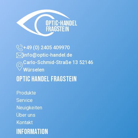
+49 (0) 2405 409970
info@optic-handel.de
Carlo-Schmid-Straße 13 52146
Würselen
Optic Handel Fragstein
Produkte
Service
Neuigkeiten
Über uns
Kontakt
Information