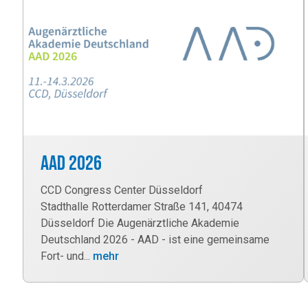
AAD 2026
CCD Congress Center Düsseldorf
Stadthalle Rotterdamer Straße 141, 40474
Düsseldorf Die Augenärztliche Akademie
Deutschland 2026 - AAD - ist eine gemeinsame
Fort- und...
mehr