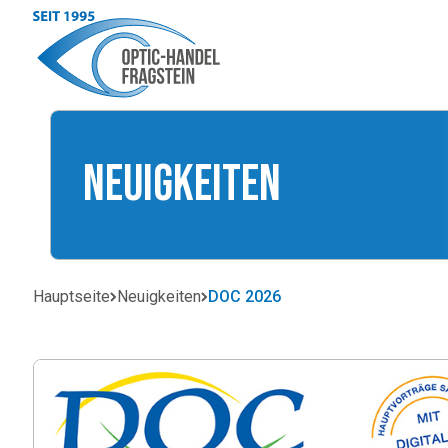
Neuigkeiten
Hauptseite
Neuigkeiten
DOC 2026