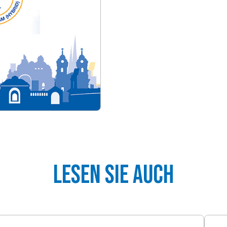
Lesen Sie auch