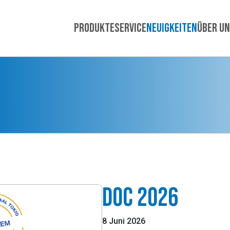
Produkte
Service
Neuigkeiten
Über u
DOC 2026
8 Juni 2026